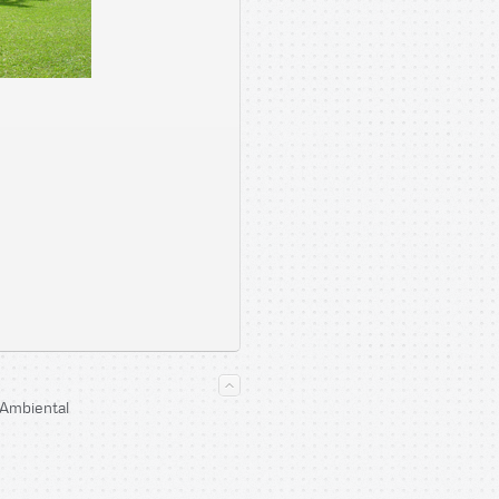
 Ambiental