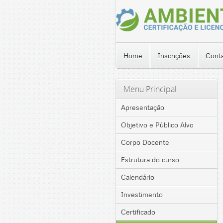
Home
Inscrições
Cont
Menu Principal
Apresentação
Objetivo e Público Alvo
Corpo Docente
Estrutura do curso
Calendário
Investimento
Certificado