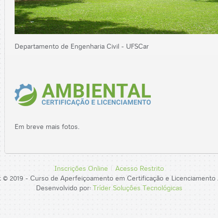
Departamento de Engenharia Civil - UFSCar
Em breve mais fotos.
Inscrições Online
Acesso Restrito
 © 2019 - Curso de Aperfeiçoamento em Certificação e Licenciamento
Desenvolvido por:
Tríder Soluções Tecnológicas