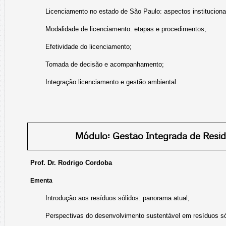
Licenciamento no estado de São Paulo: aspectos institucionai
Modalidade de licenciamento: etapas e procedimentos;
Efetividade do licenciamento;
Tomada de decisão e acompanhamento;
Integração licenciamento e gestão ambiental.
Módulo: Gestão Integrada de Resí
Prof. Dr. Rodrigo Cordoba
Ementa
Introdução aos resíduos sólidos: panorama atual;
Perspectivas do desenvolvimento sustentável em resíduos só