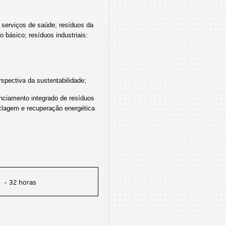
 serviços de saúde; resíduos da 
 básico; resíduos industriais: 
spectiva da sustentabilidade;
nciamento integrado de resíduos
iclagem e recuperação energética
- 32 horas