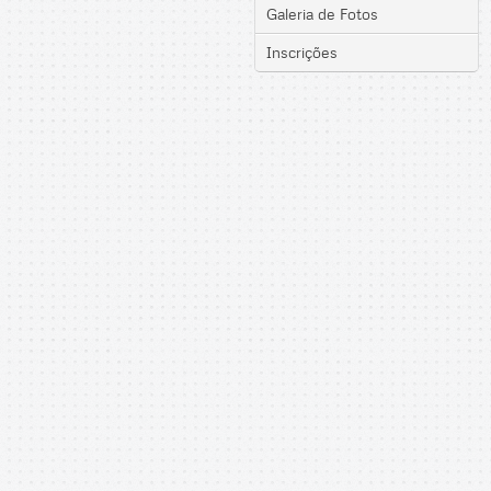
Galeria de Fotos
Inscrições