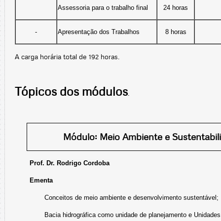
Assessoria para o trabalho final
24 horas
-
Apresentação dos Trabalhos
8 horas
A carga horária total de 192 horas.
Tópicos dos módulos
.
Módulo: Meio Ambiente e Sustentabil
Prof. Dr. Rodrigo Cordoba
Ementa
Conceitos de meio ambiente e desenvolvimento sustentável;
Bacia hidrográfica como unidade de planejamento e Unidade