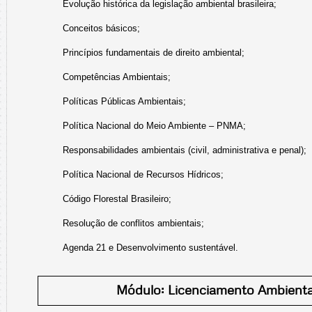
Evolução histórica da legislação ambiental brasileira;
Conceitos básicos;
Princípios fundamentais de direito ambiental;
Competências Ambientais;
Políticas Públicas Ambientais;
Política Nacional do Meio Ambiente – PNMA;
Responsabilidades ambientais (civil, administrativa e penal);
Política Nacional de Recursos Hídricos;
Código Florestal Brasileiro;
Resolução de conflitos ambientais;
Agenda 21 e Desenvolvimento sustentável.
Módulo: Licenciamento Ambienta