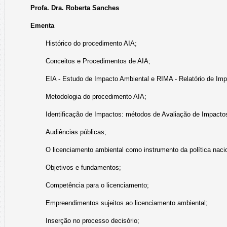
Profa. Dra. Roberta Sanches
Ementa
Histórico do procedimento AIA;
Conceitos e Procedimentos de AIA;
EIA - Estudo de Impacto Ambiental e RIMA - Relatório de Im
Metodologia do procedimento AIA;
Identificação de Impactos: métodos de Avaliação de Impacto
Audiências públicas;
O licenciamento ambiental como instrumento da política naci
Objetivos e fundamentos;
Competência para o licenciamento;
Empreendimentos sujeitos ao licenciamento ambiental;
Inserção no processo decisório;