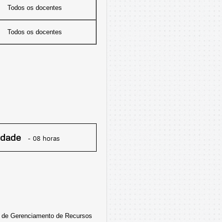
Todos os docentes
Todos os docentes
idade
- 08 horas
s de Gerenciamento de Recursos 