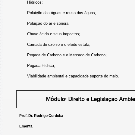
Hídricos;
Poluição das águas e reuso das águas;
Poluição do ar e sonora;
Chuva ácida e seus impactos;
Camada de ozônio e o efeito estufa;
Pegada de Carbono e o Mercado de Carbono;
Pegada Hídrica;
Viabilidade ambiental e capacidade suporte do meio.
Módulo: Direito e Legislação Ambie
Prof. Dr. Rodrigo Cordoba
Ementa