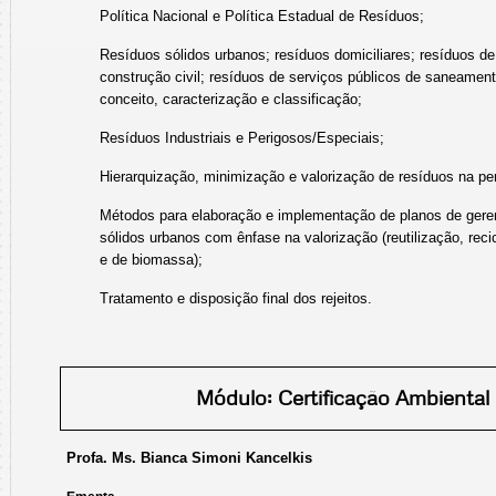
Política Nacional e Política Estadual de Resíduos;
Resíduos sólidos urbanos; resíduos domiciliares; resíduos de
construção civil; resíduos de serviços públicos de saneamento
conceito, caracterização e classificação;
Resíduos Industriais e Perigosos/Especiais;
Hierarquização, minimização e valorização de resíduos na per
Métodos para elaboração e implementação de planos de gere
sólidos urbanos com ênfase na valorização (reutilização, rec
e de biomassa);
Tratamento e disposição final dos rejeitos.
Módulo: Certificação Ambiental
Profa. Ms. 
Bianca Simoni Kancelkis 